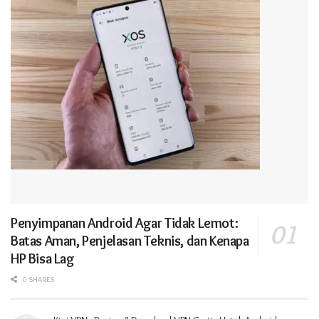
Penyimpanan Android Agar Tidak Lemot:
Batas Aman, Penjelasan Teknis, dan Kenapa
HP Bisa Lag
0 SHARES