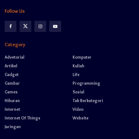
Follow Us
Category
Advetorial
Komputer
Artikel
Kuliah
Gadget
Life
Gambar
Programming
Games
Sosial
Hiburan
Tak Berkategori
Internet
Video
Internet Of Things
Website
Jaringan