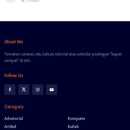
0 SHARES
About Me
Temukan catatan, ide, tulisan, tutorial atau sekedar postingan "kapan
sempat" di sini.
Follow Us
Category
Advetorial
Komputer
Artikel
Kuliah