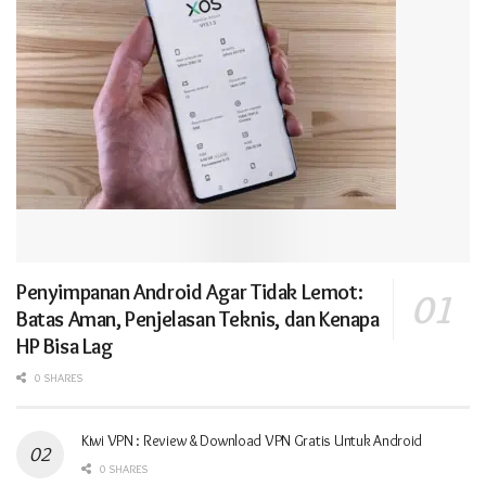
Penyimpanan Android Agar Tidak Lemot:
Batas Aman, Penjelasan Teknis, dan Kenapa
HP Bisa Lag
0 SHARES
Kiwi VPN : Review & Download VPN Gratis Untuk Android
0 SHARES