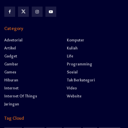
Category
Advetorial
Komputer
Artikel
Kuliah
Gadget
Life
Gambar
Programming
Games
Sosial
Hiburan
Tak Berkategori
Internet
Video
Internet Of Things
Website
Jaringan
Tag Cloud