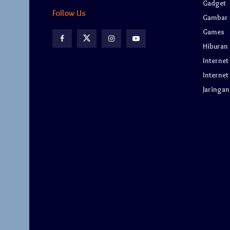
Gadget
Follow Us
Gambar
Games
Hiburan
Internet
Internet
Jaringan