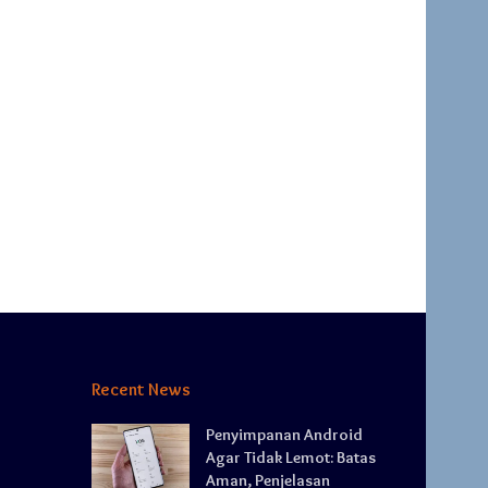
Recent News
Penyimpanan Android
Agar Tidak Lemot: Batas
Aman, Penjelasan