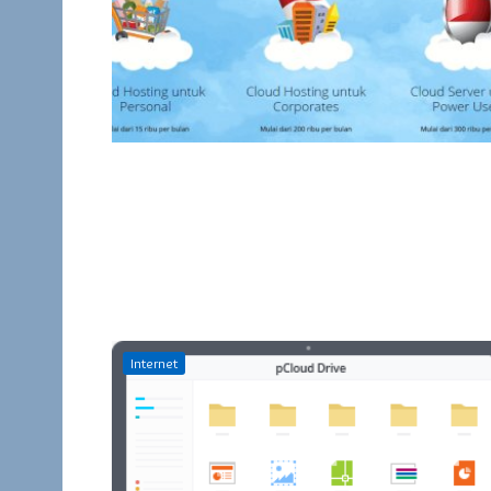
Internet