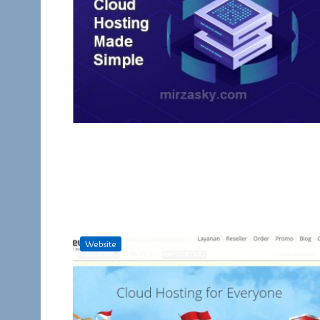
Website