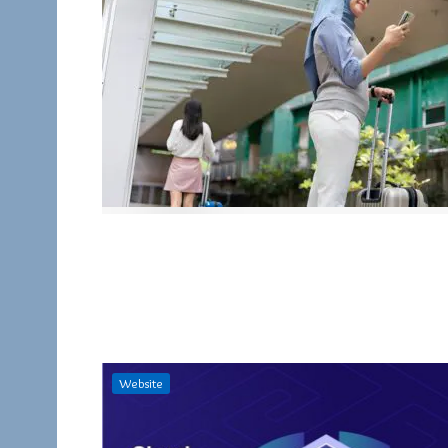
Website