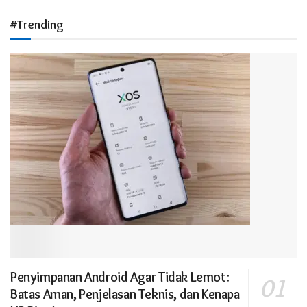
#Trending
Penyimpanan Android Agar Tidak Lemot:
Batas Aman, Penjelasan Teknis, dan Kenapa