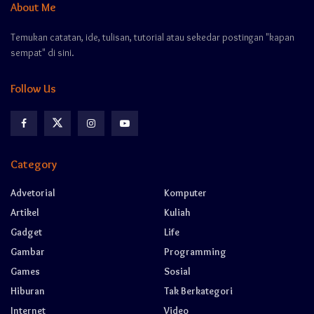
About Me
Temukan catatan, ide, tulisan, tutorial atau sekedar postingan "kapan
sempat" di sini.
Follow Us
Category
Advetorial
Komputer
Artikel
Kuliah
Gadget
Life
Gambar
Programming
Games
Sosial
Hiburan
Tak Berkategori
Internet
Video