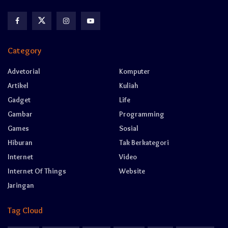
Category
Advetorial
Komputer
Artikel
Kuliah
Gadget
Life
Gambar
Programming
Games
Sosial
Hiburan
Tak Berkategori
Internet
Video
Internet Of Things
Website
Jaringan
Tag Cloud