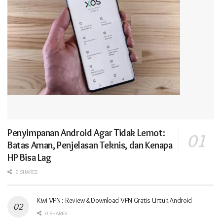
Penyimpanan Android Agar Tidak Lemot:
Batas Aman, Penjelasan Teknis, dan Kenapa
HP Bisa Lag
0 SHARES
Kiwi VPN : Review & Download VPN Gratis Untuk Android
0 SHARES