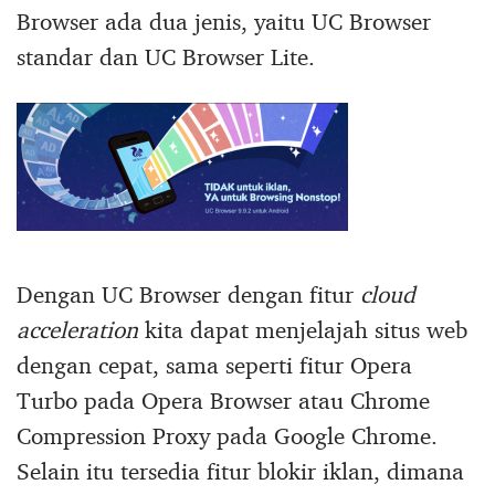
Browser ada dua jenis, yaitu UC Browser
standar dan UC Browser Lite.
Dengan UC Browser dengan fitur
cloud
acceleration
kita dapat menjelajah situs web
dengan cepat, sama seperti fitur Opera
Turbo pada Opera Browser atau Chrome
Compression Proxy pada Google Chrome.
Selain itu tersedia fitur blokir iklan, dimana