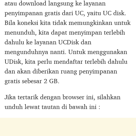
atau download langsung ke layanan
penyimpanan gratis dari UC, yaitu UC disk.
Bila koneksi kita tidak memungkinkan untuk
menunduh, kita dapat menyimpan terlebih
dahulu ke layanan UCDisk dan
mengunduhnya nanti. Untuk menggunakan
UDisk, kita perlu mendaftar terlebih dahulu
dan akan diberikan ruang penyimpanan
gratis sebesar 2 GB.
Jika tertarik dengan browser ini, silahkan
unduh lewat tautan di bawah ini :