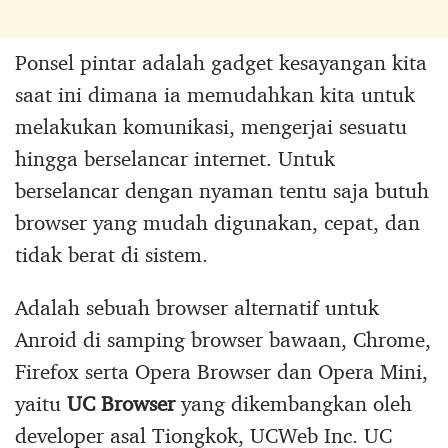
Ponsel pintar adalah gadget kesayangan kita
saat ini dimana ia memudahkan kita untuk
melakukan komunikasi, mengerjai sesuatu
hingga berselancar internet. Untuk
berselancar dengan nyaman tentu saja butuh
browser yang mudah digunakan, cepat, dan
tidak berat di sistem.
Adalah sebuah browser alternatif untuk
Anroid di samping browser bawaan, Chrome,
Firefox serta Opera Browser dan Opera Mini,
yaitu
UC Browser
yang dikembangkan oleh
developer asal Tiongkok, UCWeb Inc. UC