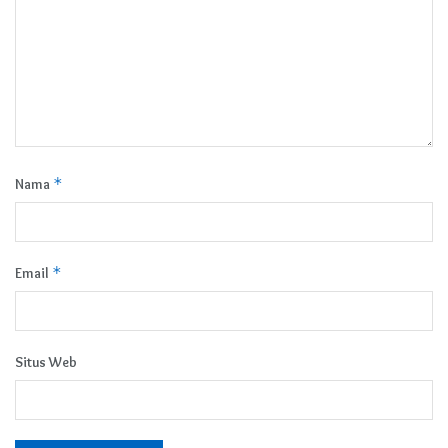
*
Nama
*
Email
Situs Web