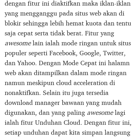
dengan fitur ini diaktifkan maka iklan-iklan
yang mengganggu pada situs web akan di
blokir sehingga lebih hemat kuota dan tentu
saja cepat serta tidak berat. Fitur yang
awesome
lain ialah mode ringan untuk situs
populer seperti Facebook, Google, Twitter,
dan Yahoo. Dengan Mode Cepat ini halamn
web akan ditampilkan dalam mode ringan
namun meskipun cloud acceleration di
nonaktifkan. Selain itu juga tersedia
download manager bawaan yang mudah
digunakan, dan yang paling
awesome
lagi
ialah fitur Unduhan Cloud. Dengan fitur ini,
setiap unduhan dapat kita simpan langsung