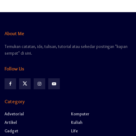
About Me
Temukan catatan, ide, tulisan, tutorial atau sekedar postingan "kapan
sempat" di sini.
Follow Us
Category
Advetorial
Komputer
Artikel
Kuliah
Gadget
Life