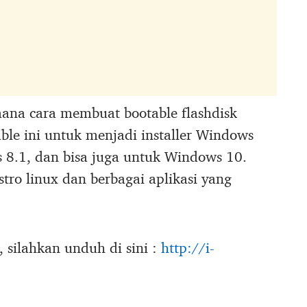
mana cara membuat bootable flashdisk
ble ini untuk menjadi installer Windows
8.1, dan bisa juga untuk Windows 10.
istro linux dan berbagai aplikasi yang
 silahkan unduh di sini :
http://i-