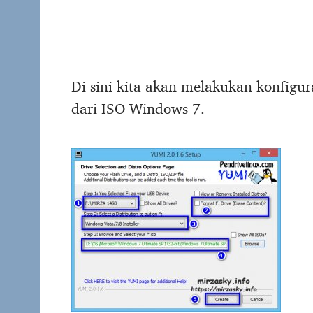
Di sini kita akan melakukan konfigu
dari ISO Windows 7.