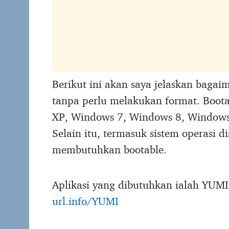
Berikut ini akan saya jelaskan bagai
tanpa perlu melakukan format. Boota
XP, Windows 7, Windows 8, Windows 
Selain itu, termasuk sistem operasi d
membutuhkan bootable.
Aplikasi yang dibutuhkan ialah YUMI,
url.info/YUMI