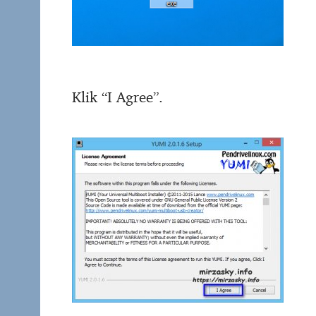
Klik “I Agree”.