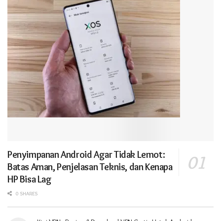
Penyimpanan Android Agar Tidak Lemot:
Batas Aman, Penjelasan Teknis, dan Kenapa
HP Bisa Lag
0 SHARES