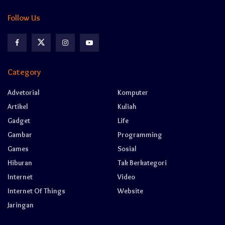
Follow Us
Category
Advetorial
Komputer
Artikel
Kuliah
Gadget
Life
Gambar
Programming
Games
Sosial
Hiburan
Tak Berkategori
Internet
Video
Internet Of Things
Website
Jaringan