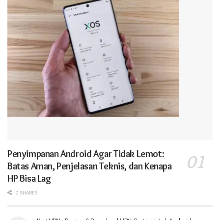
Penyimpanan Android Agar Tidak Lemot:
Batas Aman, Penjelasan Teknis, dan Kenapa
HP Bisa Lag
0 SHARES