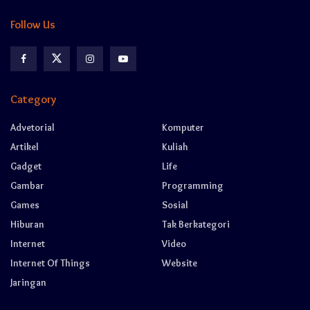
Follow Us
Category
Advetorial
Komputer
Artikel
Kuliah
Gadget
Life
Gambar
Programming
Games
Sosial
Hiburan
Tak Berkategori
Internet
Video
Internet Of Things
Website
Jaringan