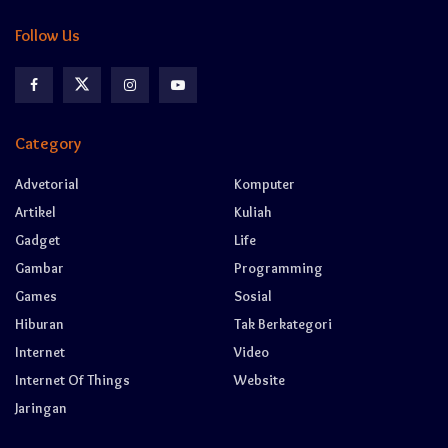
Follow Us
Category
Advetorial
Komputer
Artikel
Kuliah
Gadget
Life
Gambar
Programming
Games
Sosial
Hiburan
Tak Berkategori
Internet
Video
Internet Of Things
Website
Jaringan