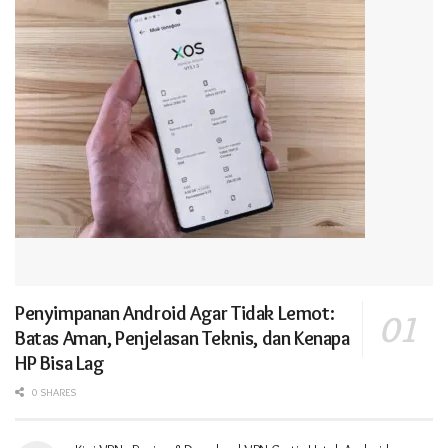
Penyimpanan Android Agar Tidak Lemot:
Batas Aman, Penjelasan Teknis, dan Kenapa
HP Bisa Lag
0 SHARES