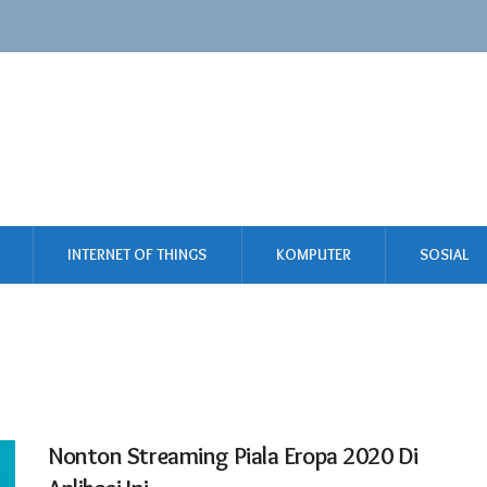
INTERNET OF THINGS
KOMPUTER
SOSIAL
Nonton Streaming Piala Eropa 2020 Di