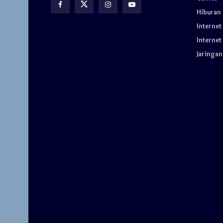
Hiburan
Internet
Internet
Jaringan