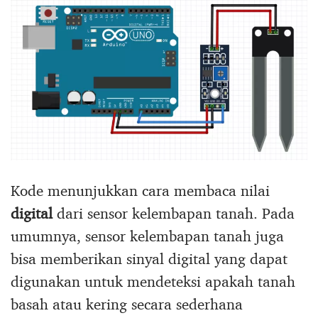
Kode menunjukkan cara membaca nilai
digital
dari sensor kelembapan tanah. Pada
umumnya, sensor kelembapan tanah juga
bisa memberikan sinyal digital yang dapat
digunakan untuk mendeteksi apakah tanah
basah atau kering secara sederhana