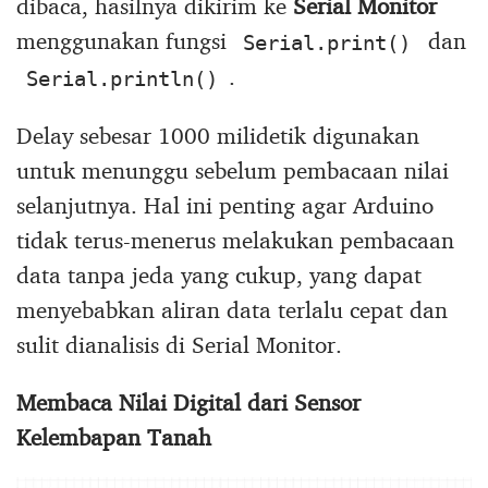
dibaca, hasilnya dikirim ke
Serial Monitor
menggunakan fungsi
dan
Serial.print()
.
Serial.println()
Delay sebesar 1000 milidetik digunakan
untuk menunggu sebelum pembacaan nilai
selanjutnya. Hal ini penting agar Arduino
tidak terus-menerus melakukan pembacaan
data tanpa jeda yang cukup, yang dapat
menyebabkan aliran data terlalu cepat dan
sulit dianalisis di Serial Monitor.
Membaca Nilai Digital dari Sensor
Kelembapan Tanah