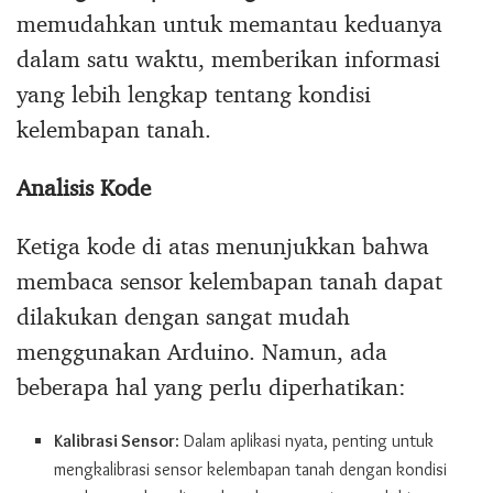
memudahkan untuk memantau keduanya
dalam satu waktu, memberikan informasi
yang lebih lengkap tentang kondisi
kelembapan tanah.
Analisis Kode
Ketiga kode di atas menunjukkan bahwa
membaca sensor kelembapan tanah dapat
dilakukan dengan sangat mudah
menggunakan Arduino. Namun, ada
beberapa hal yang perlu diperhatikan:
Kalibrasi Sensor
: Dalam aplikasi nyata, penting untuk
mengkalibrasi sensor kelembapan tanah dengan kondisi