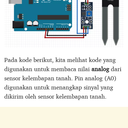
Pada kode berikut, kita melihat kode yang
digunakan untuk membaca nilai
analog
dari
sensor kelembapan tanah. Pin analog (A0)
digunakan untuk menangkap sinyal yang
dikirim oleh sensor kelembapan tanah.