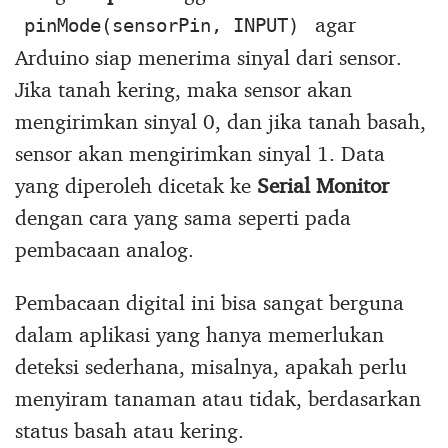
agar
pinMode(sensorPin, INPUT)
Arduino siap menerima sinyal dari sensor.
Jika tanah kering, maka sensor akan
mengirimkan sinyal 0, dan jika tanah basah,
sensor akan mengirimkan sinyal 1. Data
yang diperoleh dicetak ke
Serial Monitor
dengan cara yang sama seperti pada
pembacaan analog.
Pembacaan digital ini bisa sangat berguna
dalam aplikasi yang hanya memerlukan
deteksi sederhana, misalnya, apakah perlu
menyiram tanaman atau tidak, berdasarkan
status basah atau kering.