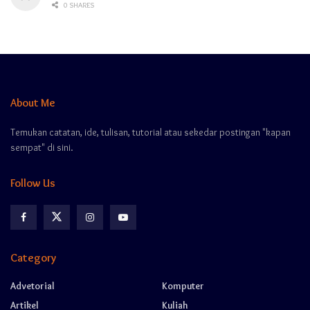
0 SHARES
About Me
Temukan catatan, ide, tulisan, tutorial atau sekedar postingan "kapan
sempat" di sini.
Follow Us
Category
Advetorial
Komputer
Artikel
Kuliah