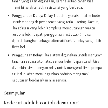
tanah yang akan digunakan, karena setiap tanah bisa
memiliki karakteristik resistansi yang berbeda.
Penggunaan Delay
: Delay 1 detik digunakan dalam kode
untuk mencegah pembacaan yang terlalu sering. Namun,
jika aplikasi yang lebih kompleks membutuhkan waktu
respons lebih cepat, penggunaan
bisa
millis()
dipertimbangkan sebagai alternatif untuk delay yang lebih
fleksibel.
Penggunaan Relay
: Jika sistem digunakan untuk menyiram
tanaman secara otomatis, sensor kelembapan tanah bisa
dikombinasikan dengan relay untuk mengendalikan pompa
air. Hal ini akan memungkinkan Arduino mengambil
keputusan berdasarkan nilai sensor.
Kesimpulan
Kode ini adalah contoh dasar dari