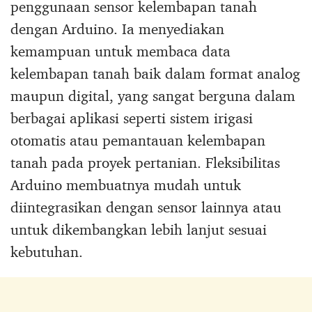
penggunaan sensor kelembapan tanah
dengan Arduino. Ia menyediakan
kemampuan untuk membaca data
kelembapan tanah baik dalam format analog
maupun digital, yang sangat berguna dalam
berbagai aplikasi seperti sistem irigasi
otomatis atau pemantauan kelembapan
tanah pada proyek pertanian. Fleksibilitas
Arduino membuatnya mudah untuk
diintegrasikan dengan sensor lainnya atau
untuk dikembangkan lebih lanjut sesuai
kebutuhan.