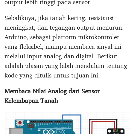
output lebih tinggi pada sensor.
Sebaliknya, jika tanah kering, resistansi
meningkat, dan tegangan output menurun.
Arduino, sebagai platform mikrokontroler
yang fleksibel, mampu membaca sinyal ini
melalui input analog dan digital. Berikut
adalah ulasan yang lebih mendalam tentang
kode yang ditulis untuk tujuan ini.
Membaca Nilai Analog dari Sensor
Kelembapan Tanah