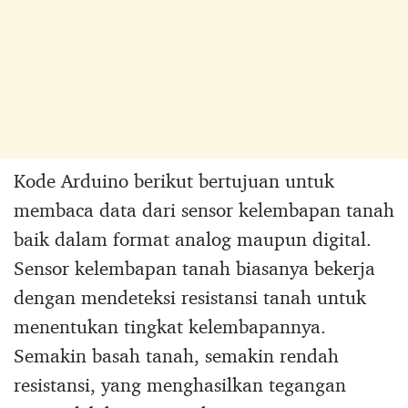
Kode Arduino berikut bertujuan untuk
membaca data dari sensor kelembapan tanah
baik dalam format analog maupun digital.
Sensor kelembapan tanah biasanya bekerja
dengan mendeteksi resistansi tanah untuk
menentukan tingkat kelembapannya.
Semakin basah tanah, semakin rendah
resistansi, yang menghasilkan tegangan